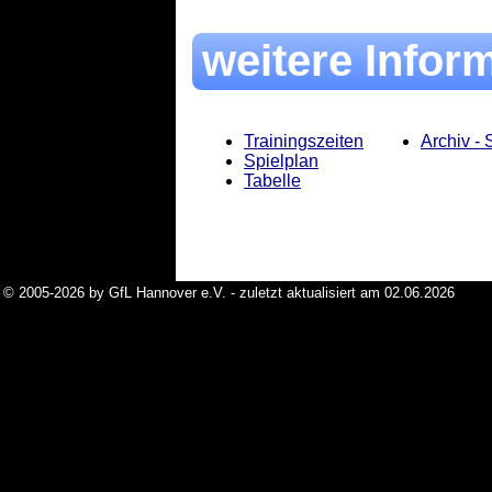
weitere Infor
Trainingszeiten
Archiv -
Spielplan
Tabelle
© 2005-2026 by GfL Hannover e.V. - zuletzt aktualisiert am 02.06.2026