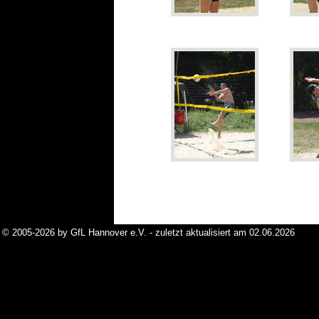
© 2005-2026 by GfL Hannover e.V. - zuletzt aktualisiert am 02.06.2026