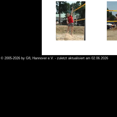
© 2005-2026 by GfL Hannover e.V. - zuletzt aktualisiert am 02.06.2026