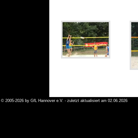
© 2005-2026 by GfL Hannover e.V. - zuletzt aktualisiert am 02.06.2026