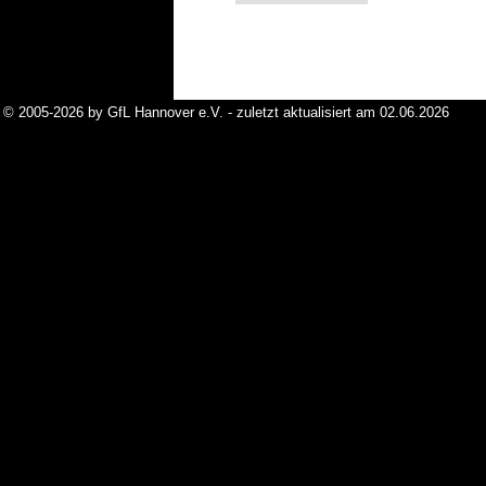
© 2005-2026 by GfL Hannover e.V. - zuletzt aktualisiert am 02.06.2026