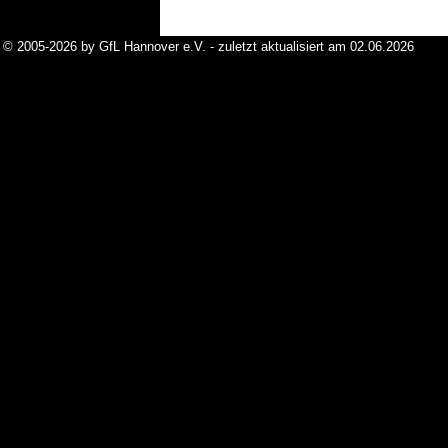
© 2005-2026 by GfL Hannover e.V. - zuletzt aktualisiert am 02.06.2026