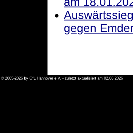
am 18.01.20
Auswärtssieg
gegen Emder 
© 2005-2026 by GfL Hannover e.V. - zuletzt aktualisiert am 02.06.2026