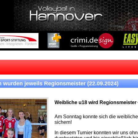
 wurden jeweils Regionsmeister (22.09.2024)
Weibliche u18 wird Regionsmeister 
Am Sonntag konnte sich die weibliche
sichern!
In diesem Turnier konnten wir uns oh