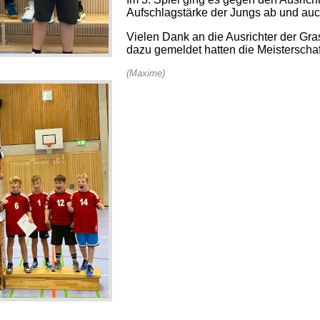
Aufschlagstärke der Jungs ab und auc
Vielen Dank an die Ausrichter der Gra
dazu gemeldet hatten die Meisterschaf
(Maxime)