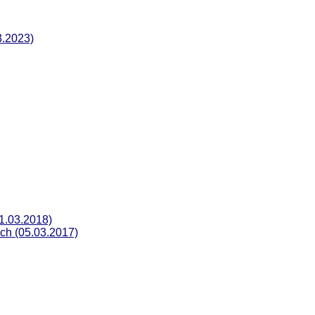
3.2023)
1.03.2018)
ch (05.03.2017)