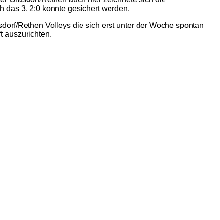
h das 3. 2:0 konnte gesichert werden.
sdorf/Rethen Volleys die sich erst unter der Woche spontan
t auszurichten.